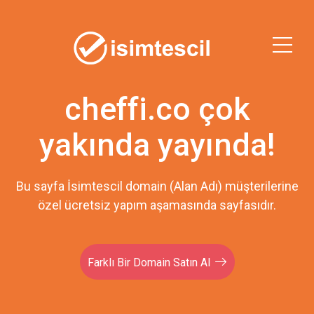
cheffi.co çok
yakında yayında!
Bu sayfa İsimtescil domain (Alan Adı) müşterilerine
özel ücretsiz yapım aşamasında sayfasıdır.
Farklı Bir Domain Satın Al