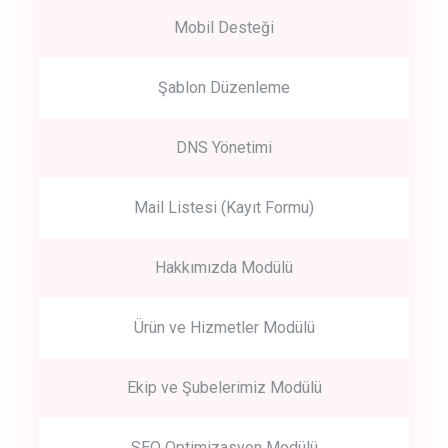
Mobil Desteği
Şablon Düzenleme
DNS Yönetimi
Mail Listesi (Kayıt Formu)
Hakkımızda Modülü
Ürün ve Hizmetler Modülü
Ekip ve Şubelerimiz Modülü
SEO Optimizasyon Modülü