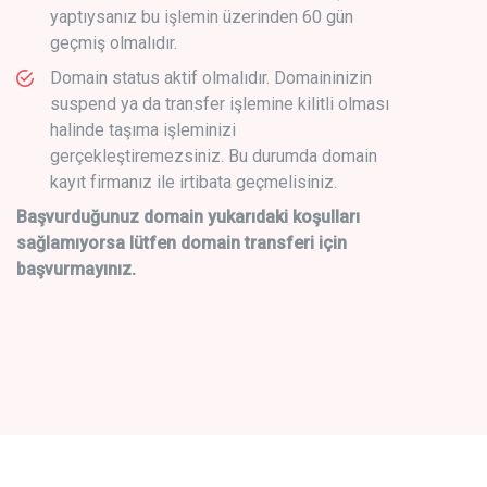
yaptıysanız bu işlemin üzerinden 60 gün
geçmiş olmalıdır.
Domain status aktif olmalıdır. Domaininizin
suspend ya da transfer işlemine kilitli olması
halinde taşıma işleminizi
gerçekleştiremezsiniz. Bu durumda domain
kayıt firmanız ile irtibata geçmelisiniz.
Başvurduğunuz domain yukarıdaki koşulları
sağlamıyorsa lütfen domain transferi için
başvurmayınız.