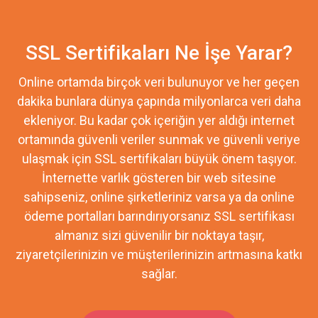
SSL Sertifikaları Ne İşe Yarar?
Online ortamda birçok veri bulunuyor ve her geçen
dakika bunlara dünya çapında milyonlarca veri daha
ekleniyor. Bu kadar çok içeriğin yer aldığı internet
ortamında güvenli veriler sunmak ve güvenli veriye
ulaşmak için SSL sertifikaları büyük önem taşıyor.
İnternette varlık gösteren bir web sitesine
sahipseniz, online şirketleriniz varsa ya da online
ödeme portalları barındırıyorsanız SSL sertifikası
almanız sizi güvenilir bir noktaya taşır,
ziyaretçilerinizin ve müşterilerinizin artmasına katkı
sağlar.