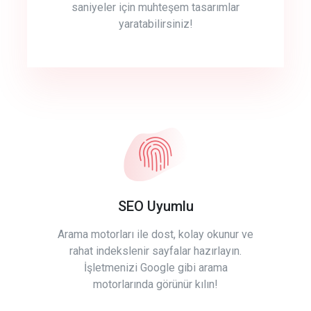
saniyeler için muhteşem tasarımlar
yaratabilirsiniz!
SEO Uyumlu
Arama motorları ile dost, kolay okunur ve
rahat indekslenir sayfalar hazırlayın.
İşletmenizi Google gibi arama
motorlarında görünür kılın!