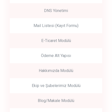
DNS Yönetimi
Mail Listesi (Kayıt Formu)
E-Ticaret Modülü
Ödeme Alt Yapısı
Hakkımızda Modülü
Ekip ve Şubelerimiz Modülü
Blog/Makale Modülü