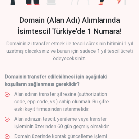
Domain (Alan Adı) Alımlarında
İsimtescil Türkiye'de 1 Numara!
Domaininizi transfer etmek ile tescil süresinin bitimini 1 yıl
uzatmış olacaksınız ve bunun için sadece 1 yıl tescil ücreti
ödeyeceksiniz.
Domainin transfer edilebilmesi için aşağıdaki
koşulların sağlanması gereklidir?
Alan adının transfer şifresine (authorization
code, epp code, vs.) sahip olunmalı. Bu şifre
eski kayıt firmasından istenmelidir.
Alan adınızın tescil, yenileme veya transfer
işleminin üzerinden 60 gün geçmiş olmalıdır.
Domain üzerinde kontak güncelleme işlemi