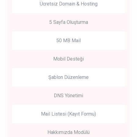
Ücretsiz Domain & Hosting
5 Sayfa Oluşturma
50 MB Mail
Mobil Desteği
Şablon Düzenleme
DNS Yönetimi
Mail Listesi (Kayıt Formu)
Hakkımızda Modülü