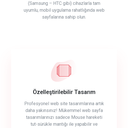
(Samsung – HTC gibi) cihazlarla tam
uyumlu, mobil uygulama rahatlığında web
sayfalarına sahip olun.
Özelleştirilebilir Tasarım
Profesyonel web site tasarımlarına artık
daha yakınsınız! Mükemmel web sayfa
tasarımlarınızı sadece Mouse hareketi
tut-sürükle mantığı ile yapabilir ve